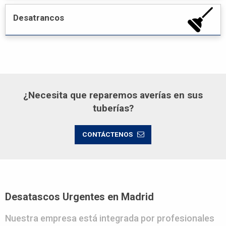
Desatrancos
¿Necesita que reparemos averías en sus
tuberías?
CONTÁCTENOS
Desatascos Urgentes en Madrid
Nuestra empresa está integrada por profesionales