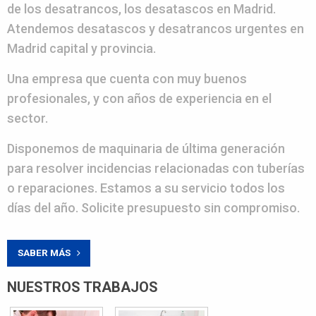
de los desatrancos, los desatascos en Madrid.
Atendemos desatascos y desatrancos urgentes en
Madrid capital y provincia.
Una empresa que cuenta con muy buenos
profesionales, y con años de experiencia en el
sector.
Disponemos de maquinaria de última generación
para resolver incidencias relacionadas con tuberías
o reparaciones. Estamos a su servicio todos los
días del año. Solicite presupuesto sin compromiso.
SABER MÁS
NUESTROS TRABAJOS