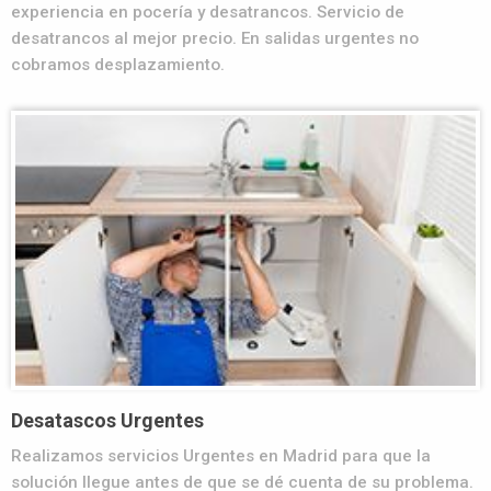
experiencia en pocería y desatrancos. Servicio de
desatrancos al mejor precio. En salidas urgentes no
cobramos desplazamiento.
Desatascos Urgentes
Realizamos servicios Urgentes en Madrid para que la
solución llegue antes de que se dé cuenta de su problema.