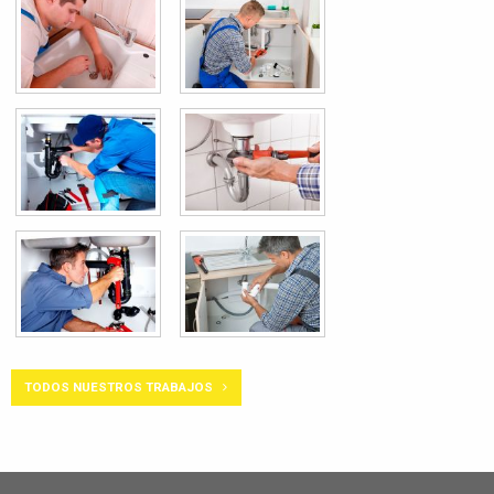
TODOS NUESTROS TRABAJOS