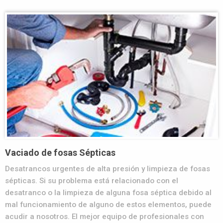
Vaciado de fosas Sépticas
Desatrancos urgentes de alta presión y limpieza de fosas
sépticas. Si su problema está relacionado con el
desatranco o la limpieza de alguna fosa séptica debido al
mal funcionamiento de alguno de estos elementos, puede
acudir a nosotros. El mejor equipo de profesionales con