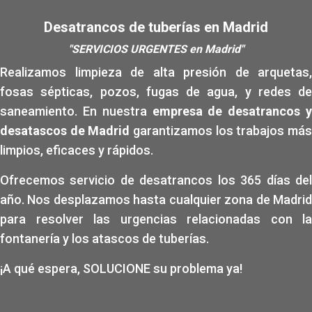
Desatrancos de tuberías en Madrid
"SERVICIOS URGENTES en Madrid"
Realizamos limpieza de alta presión de arquetas,
fosas sépticas, pozos, fugas de agua, y redes de
saneamiento. En nuestra
empresa de desatrancos y
desatascos de Madrid
garantizamos los trabajos má
limpios, eficaces y rápidos.
Ofrecemos servicio de desatrancos los 365 días del
año. Nos desplazamos hasta cualquier zona de Madrid
para resolver las urgencias relacionadas con la
fontanería y los atascos de tuberías.
¡A qué espera, SOLUCIONE su problema ya!