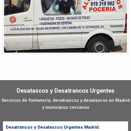
Desatascos y Desatrancos Urgentes
Servicios de fontanería, desatrancos y desatascos en Madrid
y municipios cercanos
Desatrancos y Desatascos Urgentes Madrid: