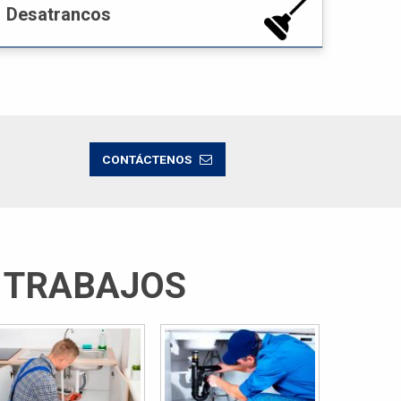
Desatrancos
CONTÁCTENOS
 TRABAJOS