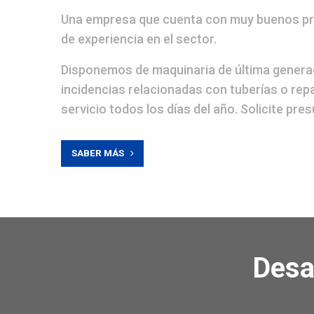
Una empresa que cuenta con muy buenos pr
de experiencia en el sector.
Disponemos de maquinaria de última generac
incidencias relacionadas con tuberías o re
servicio todos los días del año. Solicite pr
SABER MÁS
Desa