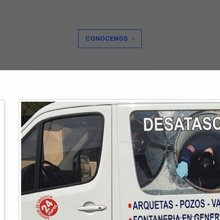
CONÓCENOS